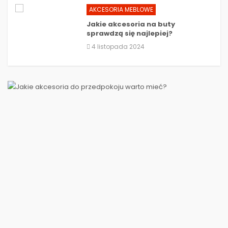
AKCESORIA MEBLOWE
Jakie akcesoria na buty
sprawdzą się najlepiej?
4 listopada 2024