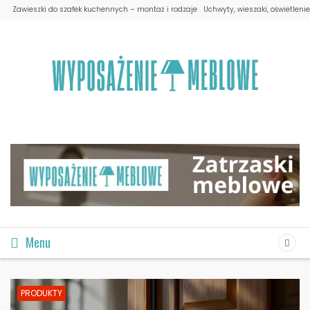
Zawieszki do szafek kuchennych – montaż i rodzaje
Uchwyty, wieszaki, oświetleni
Menu
PRODUKTY