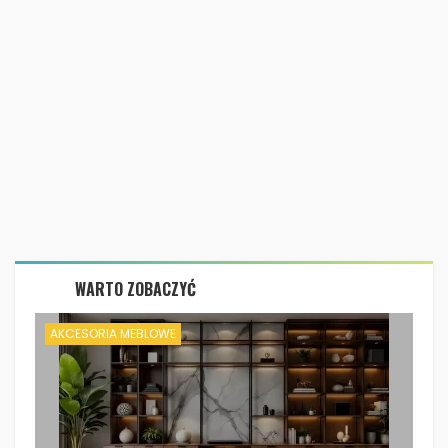
WARTO ZOBACZYĆ
AKCESORIA MEBLOWE