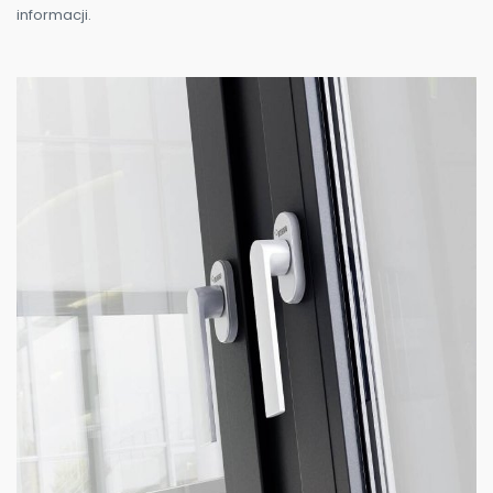
informacji.