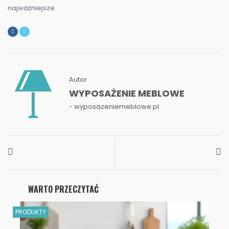
najważniejsze.
Autor
WYPOSAŻENIE MEBLOWE
- wyposazeniemeblowe.pl
WARTO PRZECZYTAĆ
PRODUKTY