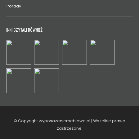
Porady
INNI CZYTALI RÓWNIEŻ
© Copyright wyposazeniemeblowe.pl | Wszelkie prawa
zastrzeżone.